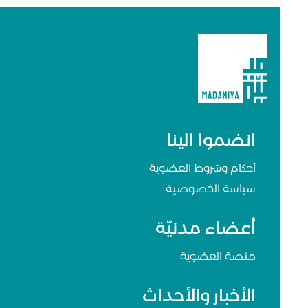
انضموا الينا
أحكام وشروط العضوية
سياسة الخصوصية
أعضاء مدنيّة
منصة العضوية
الأخبار والأحداث