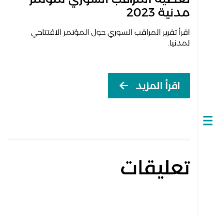
مدنية 2023
اقرأ تقرير المراقب السوري حول المؤتمر الافتتاحي
لمدنيا.
اقرأ المزيد
Open
navigation
تعليقات