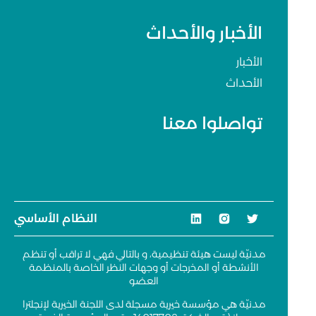
الأخبار والأحداث
الأخبار
الأحداث
تواصلوا معنا
النظام الأساسي
مدنيّة ليست هيئة تنظيمية، و بالتالي فهي لا تراقب أو تنظم
الأنشطة أو المخرجات أو وجهات النظر الخاصة بالمنظمة
العضو
مدنيّة هي مؤسسة خيرية مسجلة لدى اللجنة الخيرية لإنجلترا