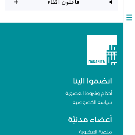
فاعلون أكفاء
Open
navigation
انضموا الينا
أحكام وشروط العضوية
سياسة الخصوصية
أعضاء مدنيّة
منصة العضوية