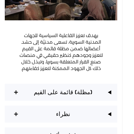
بهدف تعزيز الفاعلية السياسية للجهات
المدنية السورية، تسعى مدنيّة إلى حشد
أعضائها ضمن مظلة قائمة على القيم
لتعزيز وجودهم كنظير حقيقي في منصات
صنع القرار المتعلقة بسوريا، وتبذل خلال
ذلك كل الجهود الممكنة لتعزيز كفاءتهم.
(مظلة) قائمة على القيم
نظراء