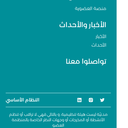
منصة العضوية
الأخبار والأحداث
الأخبار
الأحداث
تواصلوا معنا
النظام الأساسي
مدنيّة ليست هيئة تنظيمية، و بالتالي فهي لا تراقب أو تنظم
الأنشطة أو المخرجات أو وجهات النظر الخاصة بالمنظمة
العضو