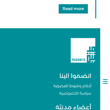
Read more
انضموا الينا
Open
أحكام وشروط العضوية
navigation
سياسة الخصوصية
أعضاء مدنيّة