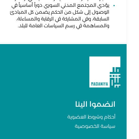
يؤدي المجتمع المدني السوري دوراً أساسياً في
الوصول إلى شكل من الحكم يضمن كل المبادئ
السابقة، وفي المشاركة في الرقابة والمساءلة،
والمساهمة في رسم السياسات العامة للبلد.
انضموا الينا
أحكام وشروط العضوية
سياسة الخصوصية