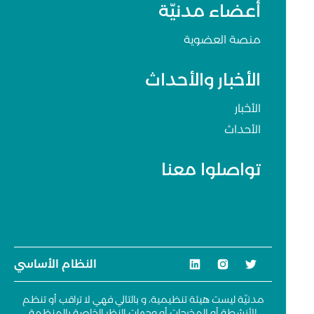
أعضاء مدنيّة
منصة العضوية
الأخبار والأحداث
الأخبار
الأحداث
تواصلوا معنا
النظام الأساسي
مدنيّة ليست هيئة تنظيمية، و بالتالي فهي لا تراقب أو تنظم
الأنشطة أو المخرجات أو وجهات النظر الخاصة بالمنظمة