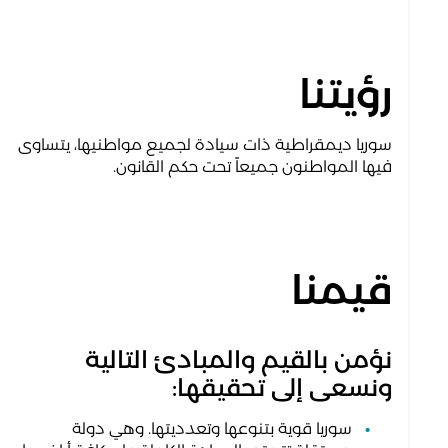
رؤيتنا
سوريا ديمقراطية ذات سيادة لجميع مواطنيها، يتساوى
فيها المواطنون جميعاً تحت حكم القانون.
قيمنا
نؤمن بالقيم والمبادئ التالية
ونسعى إلى تحقيقها:
سوريا قوية بتنوعها وتعدديتها. وهي دولة