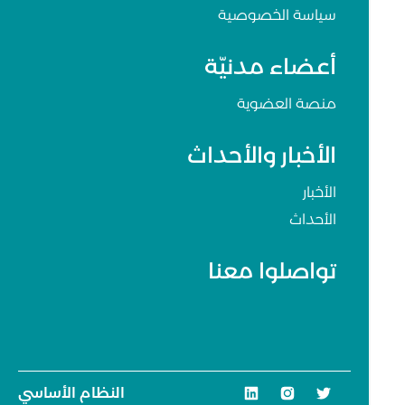
سياسة الخصوصية
أعضاء مدنيّة
منصة العضوية
الأخبار والأحداث
الأخبار
الأحداث
تواصلوا معنا
النظام الأساسي