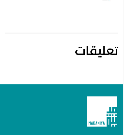
تعليقات