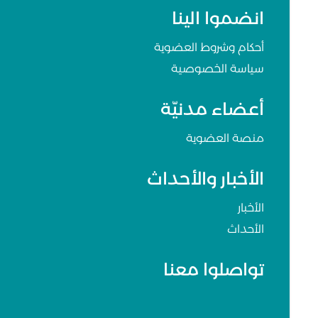
انضموا الينا
أحكام وشروط العضوية
سياسة الخصوصية
أعضاء مدنيّة
منصة العضوية
الأخبار والأحداث
الأخبار
الأحداث
تواصلوا معنا