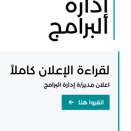
إدارة
البرامج
لقراءة الإعلان كاملاً
اعلان مدير/ة إدارة البرامج
انقروا هنا