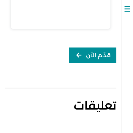
Open
navigation
قدّم الآن
تعليقات