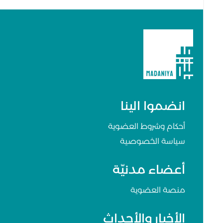
انضموا الينا
أحكام وشروط العضوية
سياسة الخصوصية
أعضاء مدنيّة
منصة العضوية
الأخبار والأحداث