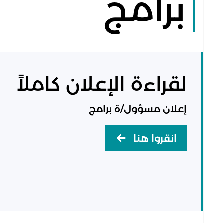
برامج
لقراءة الإعلان كاملاً
إعلان مسؤول/ة برامج
انقروا هنا