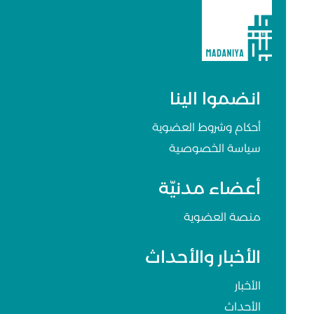
انضموا الينا
أحكام وشروط العضوية
سياسة الخصوصية
أعضاء مدنيّة
منصة العضوية
الأخبار والأحداث
الأخبار
الأحداث