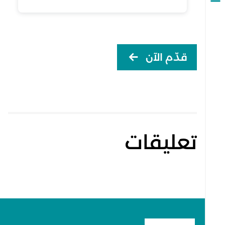
Open
navigation
قدّم الآن
تعليقات