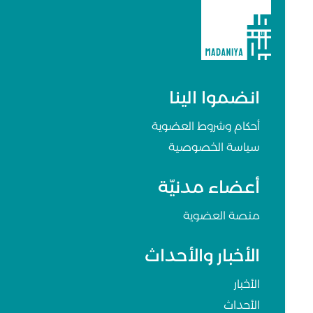
انضموا الينا
أحكام وشروط العضوية
سياسة الخصوصية
أعضاء مدنيّة
منصة العضوية
الأخبار والأحداث
الأخبار
الأحداث