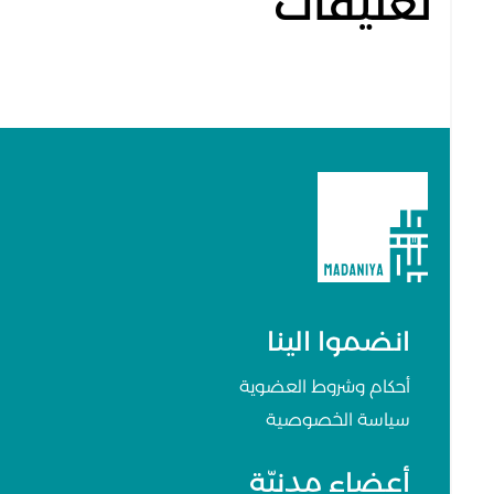
تعليقات
انضموا الينا
أحكام وشروط العضوية
سياسة الخصوصية
أعضاء مدنيّة