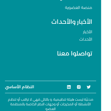
منصة العضوية
الأخبار والأحداث
الأخبار
الأحداث
تواصلوا معنا
النظام الأساسي
مدنيّة ليست هيئة تنظيمية، و بالتالي فهي لا تراقب أو تنظم
الأنشطة أو المخرجات أو وجهات النظر الخاصة بالمنظمة
العضو