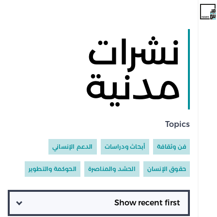
نشرات
مدنية
Topics
فن وثقافة
أبحاث ودراسات
الدعم الإنساني
حقوق الإنسان
الحشد والمناصرة
الحوكمة والتطوير
Ordering