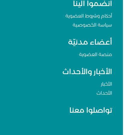
انضموا الينا
أحكام وشروط العضوية
سياسة الخصوصية
أعضاء مدنيّة
منصة العضوية
الأخبار والأحداث
الأخبار
الأحداث
تواصلوا معنا