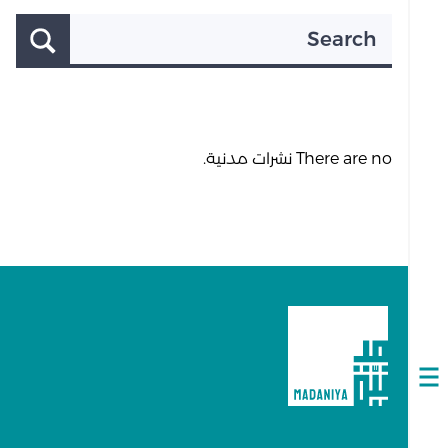
Search
There are no نشرات مدنية.
Open
navigation