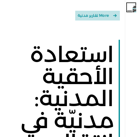
More تقارير مدنية
استعادة
الأحقية
المدنية:
مدنيّة في