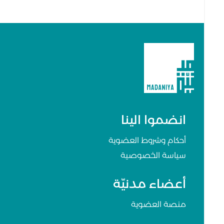
انضموا الينا
أحكام وشروط العضوية
سياسة الخصوصية
أعضاء مدنيّة
منصة العضوية