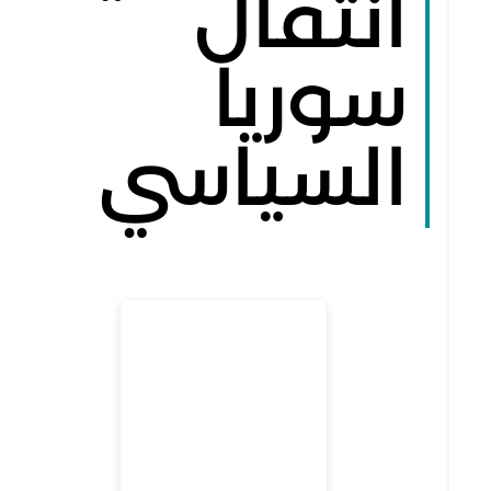
انتقال
سوريا
السياسي