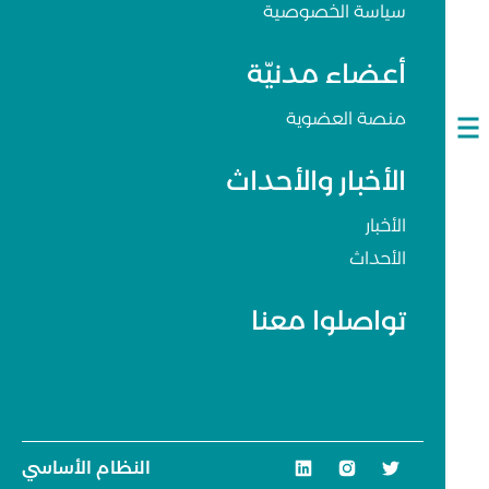
سياسة الخصوصية
أعضاء مدنيّة
منصة العضوية
Open
navigation
الأخبار والأحداث
الأخبار
الأحداث
تواصلوا معنا
النظام الأساسي