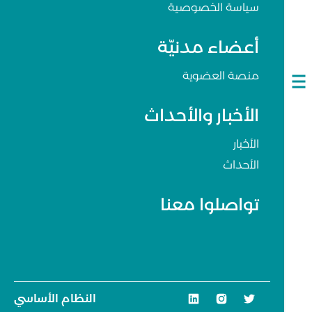
سياسة الخصوصية
أعضاء مدنيّة
منصة العضوية
Open
navigation
الأخبار والأحداث
الأخبار
الأحداث
تواصلوا معنا
النظام الأساسي