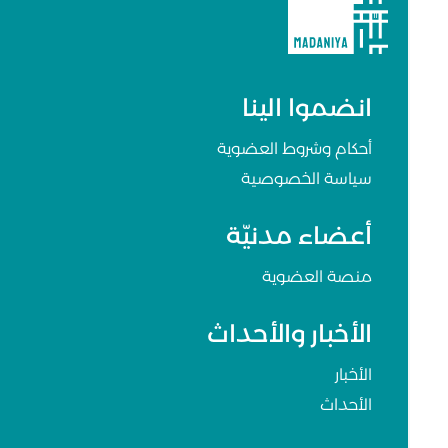
انضموا الينا
أحكام وشروط العضوية
سياسة الخصوصية
أعضاء مدنيّة
منصة العضوية
الأخبار والأحداث
الأخبار
الأحداث