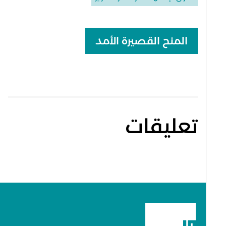
navigation
المنح القصيرة الأمد
تعليقات