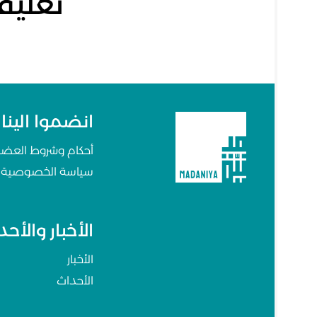
تعليق
انضموا الينا
أحكام وشروط العضو
سياسة الخصوصية
الأخبار والأح
الأخبار
الأحداث