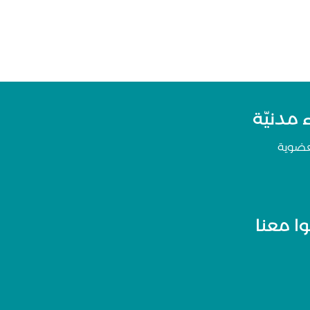
مدنيّة
عضوية
ا معنا