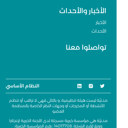
الأخبار والأحداث
الأخبار
الأحداث
تواصلوا معنا
النظام الأساسي
مدنيّة ليست هيئة تنظيمية، و بالتالي فهي لا تراقب أو تنظم
الأنشطة أو المخرجات أو وجهات النظر الخاصة بالمنظمة
العضو
مدنيّة هي مؤسسة خيرية مسجلة لدى اللجنة الخيرية لإنجلترا
وويلز (رقم الشركة: 14017708 ؛ رقم المؤسسة الخيرية: