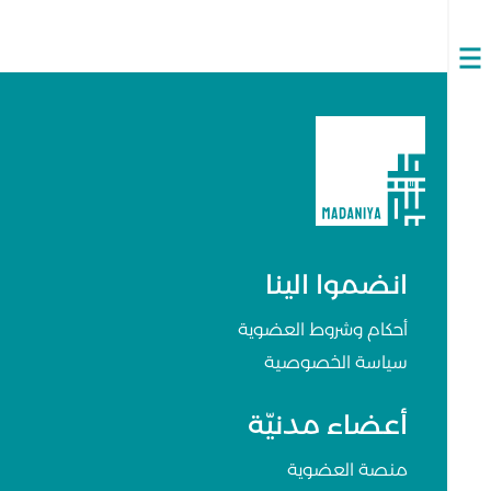
Open
navigation
انضموا الينا
أحكام وشروط العضوية
سياسة الخصوصية
أعضاء مدنيّة
منصة العضوية