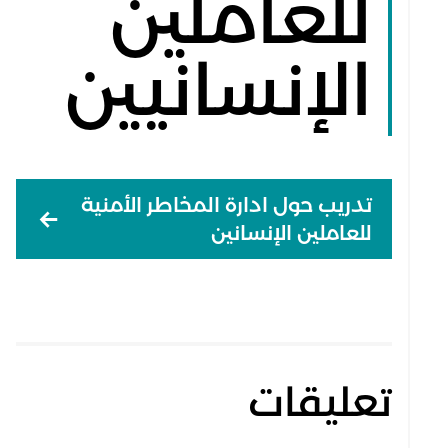
للعاملين
الإنسانيين
تدريب حول ادارة المخاطر الأمنية
للعاملين الإنسانين
تعليقات