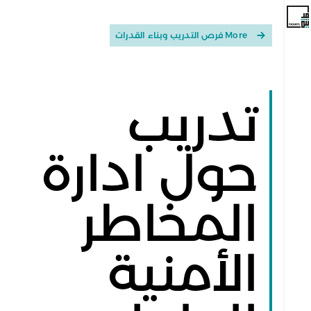
More فرص التدريب وبناء القدرات
تدريب
حول ادارة
المخاطر
الأمنية