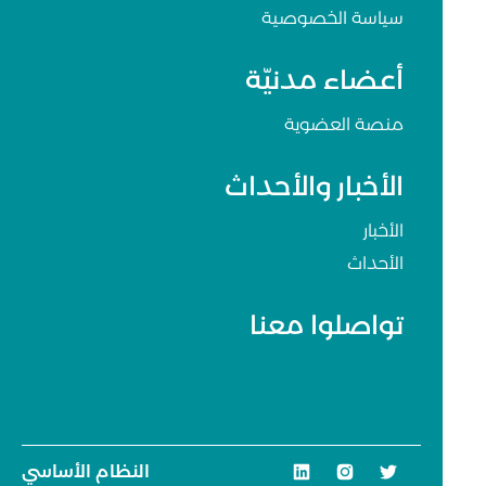
سياسة الخصوصية
أعضاء مدنيّة
منصة العضوية
الأخبار والأحداث
الأخبار
الأحداث
تواصلوا معنا
النظام الأساسي