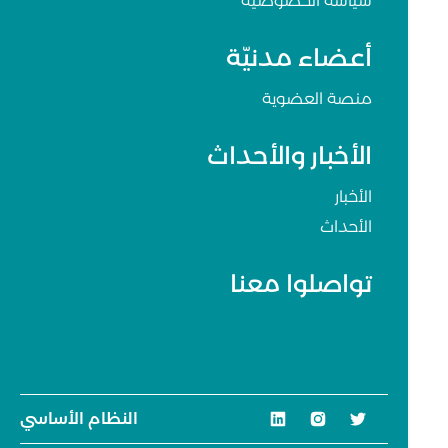
سياسة الخصوصية
أعضاء مدنيّة
منصة العضوية
الأخبار والأحداث
الأخبار
الأحداث
تواصلوا معنا
النظام الأساسي