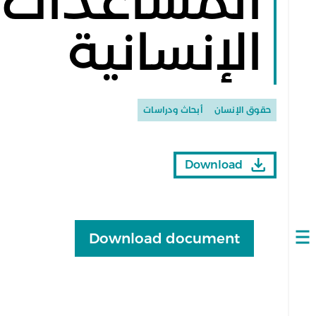
المساعدات
الإنسانية
حقوق الإنسان
أبحاث ودراسات
Download
Download document
Open
navigation