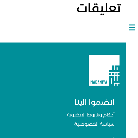
تعليقات
Open
navigation
انضموا الينا
أحكام وشروط العضوية
سياسة الخصوصية