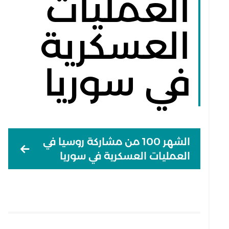
العمليات
العسكرية
في سوريا
الشهر 100 من مشاركة روسيا في
العمليات العسكرية في سوريا