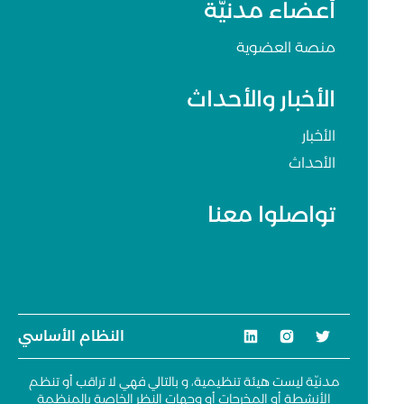
أعضاء مدنيّة
منصة العضوية
الأخبار والأحداث
الأخبار
الأحداث
تواصلوا معنا
النظام الأساسي
مدنيّة ليست هيئة تنظيمية، و بالتالي فهي لا تراقب أو تنظم
الأنشطة أو المخرجات أو وجهات النظر الخاصة بالمنظمة