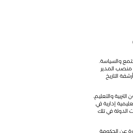
جتمع والسياسة.
ل منصب المدير
رشفة التاريخ
لتربية والتعليم،
يمية إدارية في
 الدولة في تلك
رة عن الحكومة