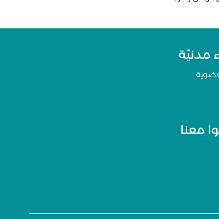
مدنيّة
عضوية
ا معنا