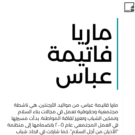
ماريا
فاتيمة
عباس
ماريا فاتيمة عباس، من مواليد الأرجنتين، هي ناشطة
مجتمعية وحقوقية تعمل في مجالات بناء السلام
وتمكين الشباب وتعزيز ثقافة المواطنة. بدأت مسيرتها
في العمل المجتمعي عام ٢٠٠٥ بانضمامها إلى منظمة
"الأديان من أجل السلام"، كما شاركت في اتحاد شباب