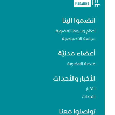
انضموا الينا
أحكام وشروط العضوية
سياسة الخصوصية
أعضاء مدنيّة
منصة العضوية
الأخبار والأحداث
الأخبار
الأحداث
تواصلوا معنا