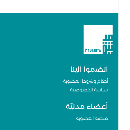
انضموا الينا
أحكام وشروط العضوية
سياسة الخصوصية
أعضاء مدنيّة
منصة العضوية